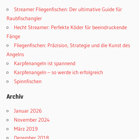
Streamer Fliegenfischen: Der ultimative Guide für
Raubfischangler
Hecht Streamer: Perfekte Köder für beeindruckende
Fänge
Fliegenfischen: Präzision, Strategie und die Kunst des
Angelns
Karpfenangeln ist spannend
Karpfenangeln – so werde ich erfolgreich
Spinnfischen
Archiv
Januar 2026
November 2024
März 2019
Dezember 2018