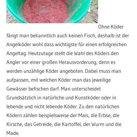
Ohne Köder
fängt man bekanntlich auch keinen Fisch, deshalb ist der
Angelköder wohl dass wichtigste für einen erfolgreichen
Angeltag. Heutzutage stellt die Wahl des Köders den
Angler vor einer großen Herausvorderung, denn es
werden unzählige Köder angeboten. Dabei muss man
aufpassen, mit welchen Köder man das jeweilige
Gewässer befischen darf. Man unterscheidet
Grundsätzlich in natürliche und Kunstköder oder in
lebende und nicht lebende Köder. Zu den natürlichen
Ködern zählen beispielsweise der Mais, die Erbse, die
Kirsche, das Getreide, die Kartoffel, der Wurm und die
Made.