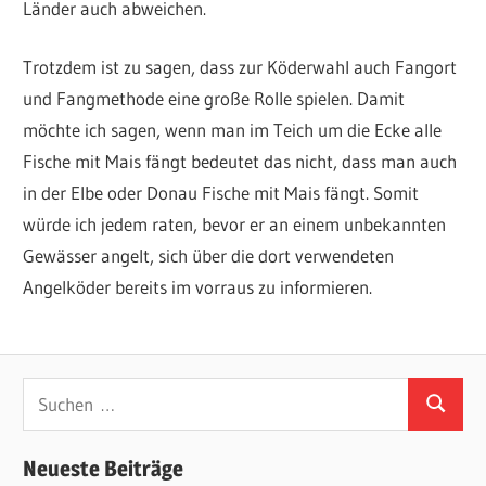
Länder auch abweichen.
Trotzdem ist zu sagen, dass zur Köderwahl auch Fangort
und Fangmethode eine große Rolle spielen. Damit
möchte ich sagen, wenn man im Teich um die Ecke alle
Fische mit Mais fängt bedeutet das nicht, dass man auch
in der Elbe oder Donau Fische mit Mais fängt. Somit
würde ich jedem raten, bevor er an einem unbekannten
Gewässer angelt, sich über die dort verwendeten
Angelköder bereits im vorraus zu informieren.
Suchen
Suchen
nach:
Neueste Beiträge