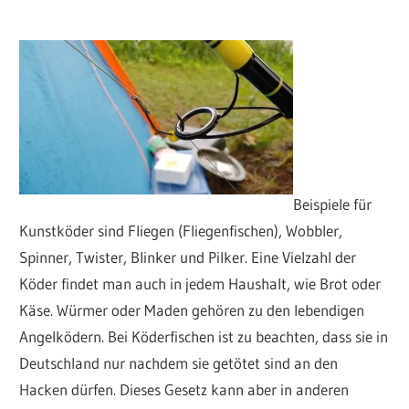
Beispiele für
Kunstköder sind Fliegen (Fliegenfischen), Wobbler,
Spinner, Twister, Blinker und Pilker. Eine Vielzahl der
Köder findet man auch in jedem Haushalt, wie Brot oder
Käse. Würmer oder Maden gehören zu den lebendigen
Angelködern. Bei Köderfischen ist zu beachten, dass sie in
Deutschland nur nachdem sie getötet sind an den
Hacken dürfen. Dieses Gesetz kann aber in anderen