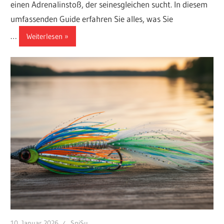
einen Adrenalinstoß, der seinesgleichen sucht. In diesem
umfassenden Guide erfahren Sie alles, was Sie
…
Weiterlesen
10. Januar 2026
SpiSu