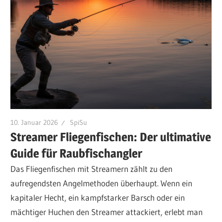
10. Januar 2026
SpiSu
Streamer Fliegenfischen: Der ultimative
Guide für Raubfischangler
Das Fliegenfischen mit Streamern zählt zu den
aufregendsten Angelmethoden überhaupt. Wenn ein
kapitaler Hecht, ein kampfstarker Barsch oder ein
mächtiger Huchen den Streamer attackiert, erlebt man