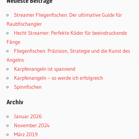
Neueste Beiträge
Streamer Fliegenfischen: Der ultimative Guide für
Raubfischangler
Hecht Streamer: Perfekte Köder für beeindruckende
Fänge
Fliegenfischen: Präzision, Strategie und die Kunst des
Angelns
Karpfenangeln ist spannend
Karpfenangeln – so werde ich erfolgreich
Spinnfischen
Archiv
Januar 2026
November 2024
März 2019