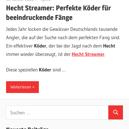
Hecht Streamer: Perfekte Köder für
beeindruckende Fänge
Jedes Jahr locken die Gewässer Deutschlands tausende
Angler, die auf der Suche nach dem perfekten Fang sind.
Ein effektiver
Köder
, der bei der Jagd nach dem
Hecht
immer wieder überzeugt, ist der
Hecht Streamer
.
Diese speziellen
Köder
sind …
Weiterlesen
Suchen
Suchen
nach: