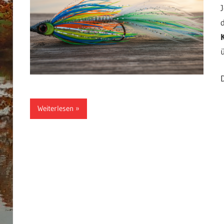
Weiterlesen