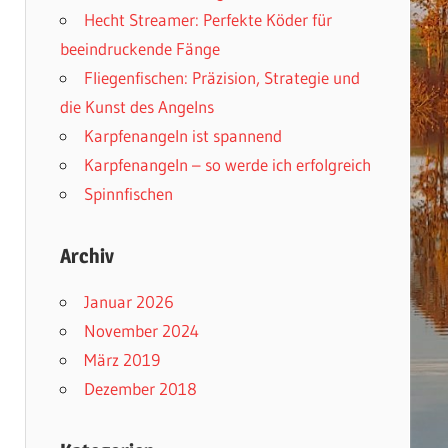
Hecht Streamer: Perfekte Köder für
beeindruckende Fänge
Fliegenfischen: Präzision, Strategie und
die Kunst des Angelns
Karpfenangeln ist spannend
Karpfenangeln – so werde ich erfolgreich
Spinnfischen
Archiv
Januar 2026
November 2024
März 2019
Dezember 2018